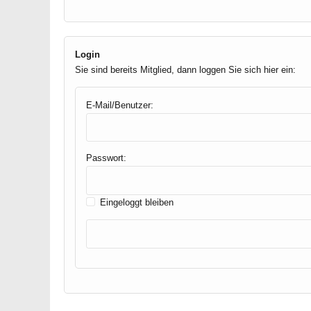
Login
Sie sind bereits Mitglied, dann loggen Sie sich hier ein:
E-Mail/Benutzer:
Passwort:
Eingeloggt bleiben