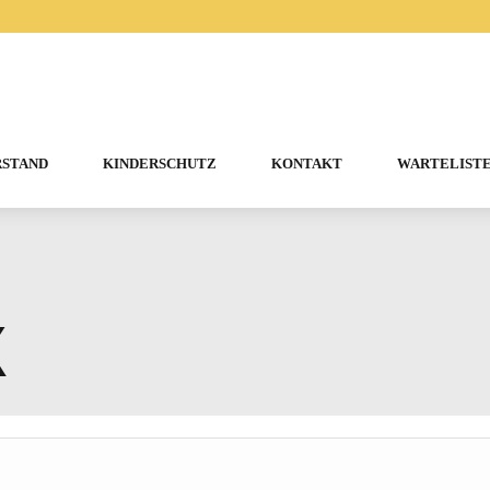
RSTAND
KINDERSCHUTZ
KONTAKT
WARTELISTE
X