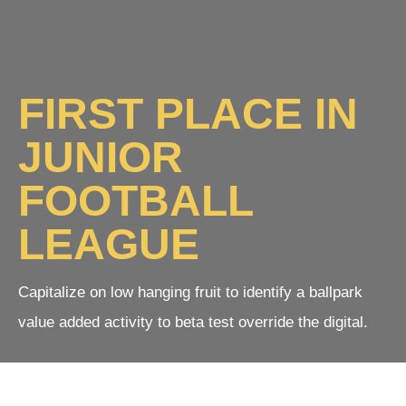
FIRST PLACE IN
JUNIOR
FOOTBALL
LEAGUE
Capitalize on low hanging fruit to identify a ballpark
value added activity to beta test override the digital.